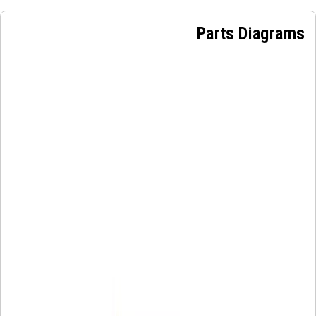
Parts Diagrams