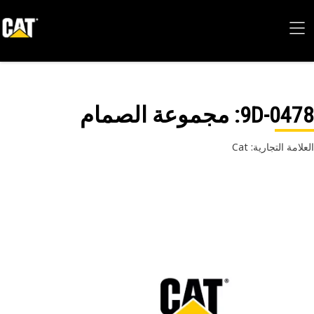
9D-04
: مجموعة الصمام
امة التجارية: Cat