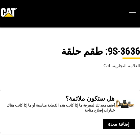
9S-36
: طقم حلقة
امة التجارية: Cat
هل ستكون ملائمة؟
أضف معداتك لمعرفة ما إذا كانت هذه القطعة مناسبة أو ما إذا كانت هناك
خيارات إصلاح متاحة
إضافة معدة