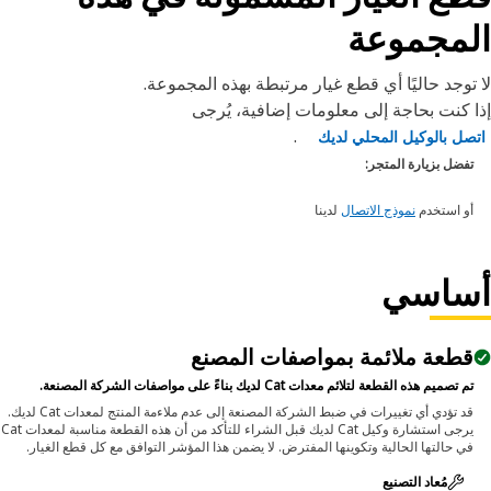
لمجموعة
توجد حاليًا أي قطع غيار مرتبطة بهذه المجموعة.
 كنت بحاجة إلى معلومات إضافية، يُرجى
.
صل بالوكيل المحلي لديك
تفضل بزيارة المتجر:
أو استخدم
نموذج الاتصال
لدينا
ساسي
قطعة ملائمة بمواصفات المصنع
تم تصميم هذه القطعة لتلائم معدات Cat لديك بناءً على مواصفات الشركة المصنعة.
قد تؤدي أي تغييرات في ضبط الشركة المصنعة إلى عدم ملاءمة المنتج لمعدات Cat لديك.
يرجى استشارة وكيل Cat لديك قبل الشراء للتأكد من أن هذه القطعة مناسبة لمعدات Cat
في حالتها الحالية وتكوينها المفترض. لا يضمن هذا المؤشر التوافق مع كل قطع الغيار.
مُعاد التصنيع