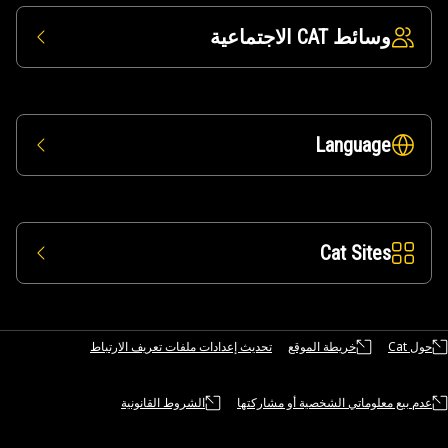
وسائط CAT الاجتماعية
Language
Cat Sites
حول Cat
خريطة الموقع
تحديث إعدادات ملفات تعريف الارتباط
عدم بيع معلوماتي الشخصية أو مشاركتها
الشروط القانونية