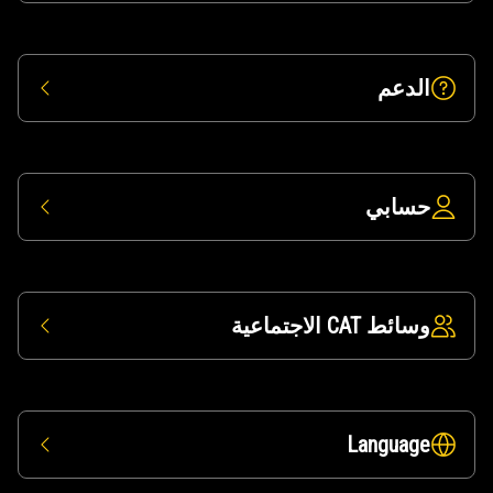
الدعم
حسابي
وسائط CAT الاجتماعية
Language