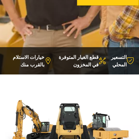
التسعير
قطع الغيار المتوفرة
خيارات الاستلام
المحلي
في المخزون
بالقرب منك