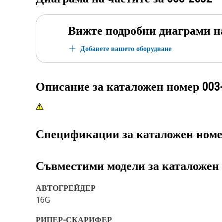
Вижте подробни диаграми н
Добавете вашето оборудване
Описание за каталожен номер
003
Спецификации за каталожен ном
Съвместими модели за каталожен
АВТОГРЕЙДЕР
16G
РИПЕР-СКАРИФЕР