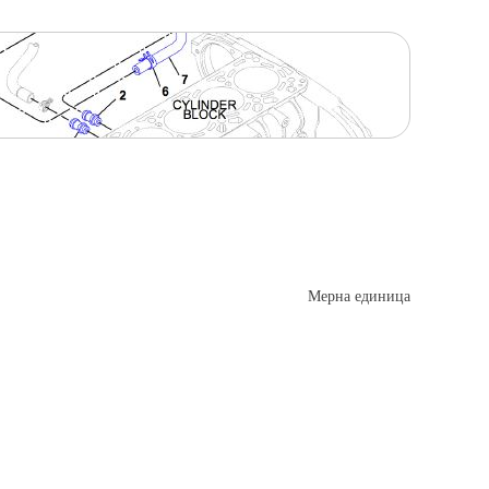
Мерна единица