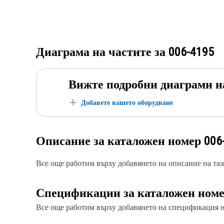
Диаграма на частите за
006-4195
Вижте подробни диаграми н
Добавете вашето оборудване
Описание за каталожен номер
006
Все още работим върху добавянето на описание на тази
Спецификации за каталожен ном
Все още работим върху добавянето на спецификация на