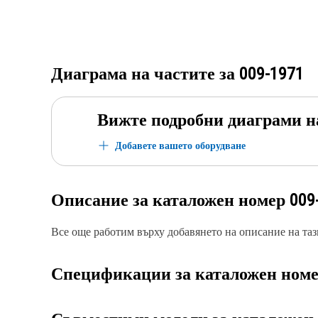
Диаграма на частите за
009-1971
Вижте подробни диаграми н
Добавете вашето оборудване
Описание за каталожен номер
009
Все още работим върху добавянето на описание на тази
Спецификации за каталожен ном