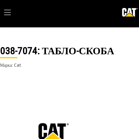
038-7074
: ТАБЛО-СКОБА
Марка: Cat