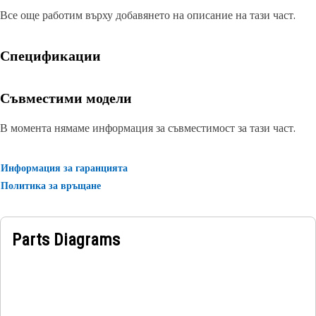
Все още работим върху добавянето на описание на тази част.
Спецификации
Съвместими модели
В момента нямаме информация за съвместимост за тази част.
Информация за гаранцията
Политика за връщане
Parts Diagrams