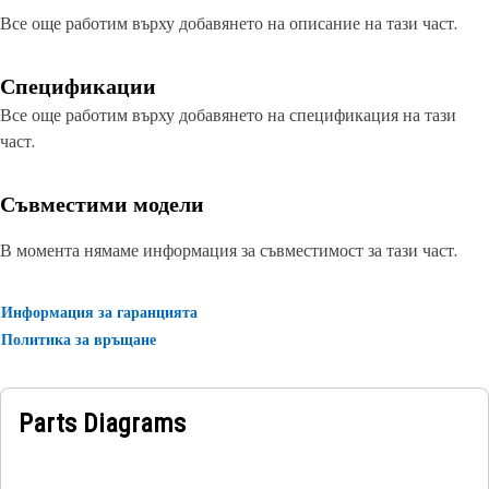
Все още работим върху добавянето на описание на тази част.
Спецификации
Все още работим върху добавянето на спецификация на тази
част.
Съвместими модели
В момента нямаме информация за съвместимост за тази част.
Информация за гаранцията
Политика за връщане
Parts Diagrams