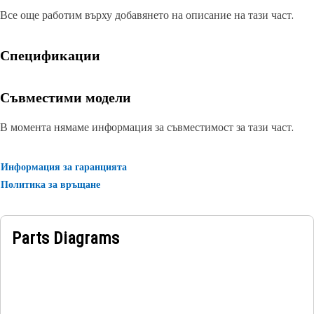
Все още работим върху добавянето на описание на тази част.
Спецификации
Съвместими модели
В момента нямаме информация за съвместимост за тази част.
Информация за гаранцията
Политика за връщане
Parts Diagrams