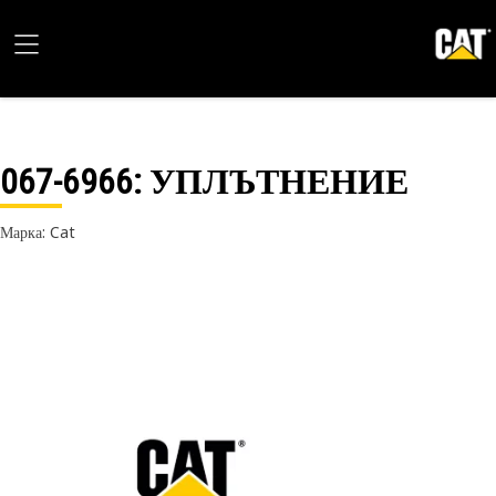
067-6966
: УПЛЪТНЕНИЕ
Марка: Cat