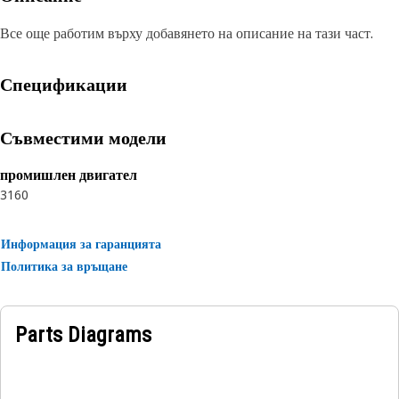
Все още работим върху добавянето на описание на тази част.
Спецификации
Съвместими модели
промишлен двигател
3160
Информация за гаранцията
Политика за връщане
Parts Diagrams