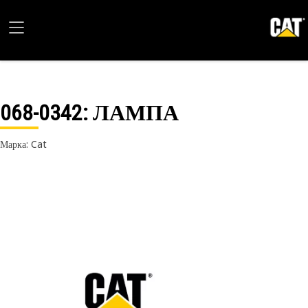
068-0342
: ЛАМПА
Марка: Cat