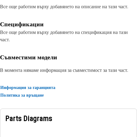
Все още работим върху добавянето на описание на тази част.
Спецификации
Все още работим върху добавянето на спецификация на тази
част.
Съвместими модели
В момента нямаме информация за съвместимост за тази част.
Информация за гаранцията
Политика за връщане
Parts Diagrams