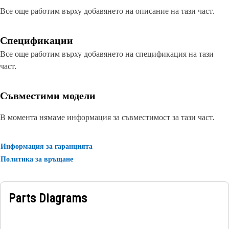
Все още работим върху добавянето на описание на тази част.
Спецификации
Все още работим върху добавянето на спецификация на тази
част.
Съвместими модели
В момента нямаме информация за съвместимост за тази част.
Информация за гаранцията
Политика за връщане
Parts Diagrams