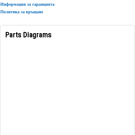
Информация за гаранцията
Политика за връщане
Parts Diagrams