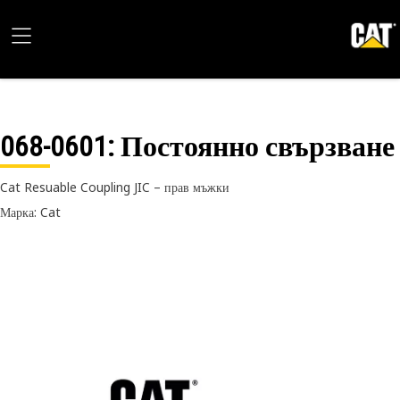
068-0601
: Постоянно свързване
Cat Resuable Coupling JIC – прав мъжки
Марка: Cat