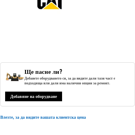
Ще пасне ли?
Добавете оборудването си, за да видите дали тази част е
подходяща или дали има налични опции за ремонт.
Добавяне на оборудване
Влезте, за да видите вашата клиентска цена