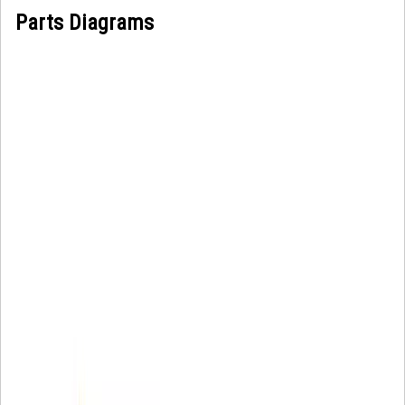
Parts Diagrams