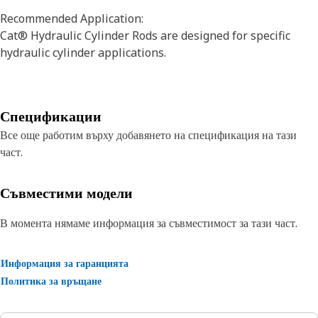
Recommended Application:
Cat® Hydraulic Cylinder Rods are designed for specific
hydraulic cylinder applications.
Спецификации
Все още работим върху добавянето на спецификация на тази
част.
Съвместими модели
В момента нямаме информация за съвместимост за тази част.
Информация за гаранцията
Политика за връщане