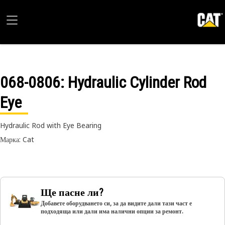
068-0806
: Hydraulic Cylinder Rod
Eye
Hydraulic Rod with Eye Bearing
Марка: Cat
Ще пасне ли?
Добавете оборудването си, за да видите дали тази част е
подходяща или дали има налични опции за ремонт.