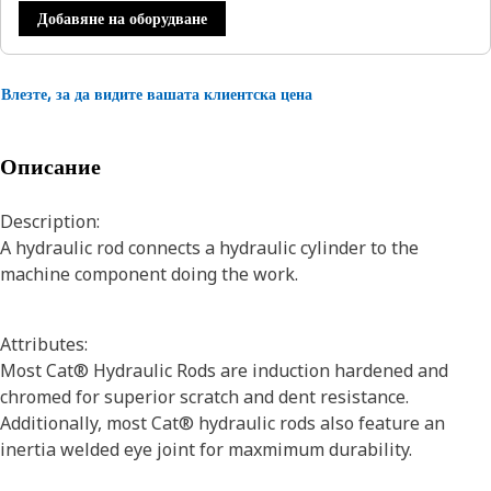
Добавяне на оборудване
Влезте, за да видите вашата клиентска цена
Описание
Description:
A hydraulic rod connects a hydraulic cylinder to the
machine component doing the work.
Attributes:
Most Cat® Hydraulic Rods are induction hardened and
chromed for superior scratch and dent resistance.
Additionally, most Cat® hydraulic rods also feature an
inertia welded eye joint for maxmimum durability.