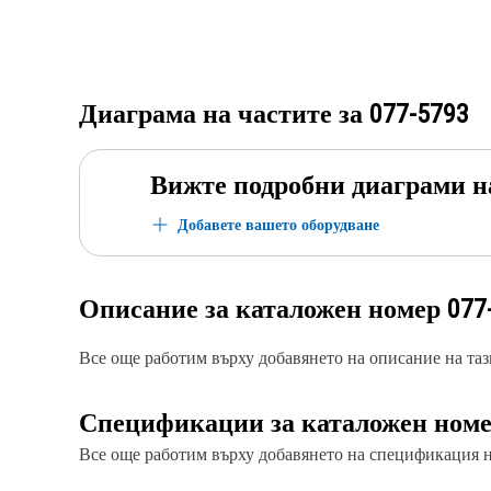
Диаграма на частите за
077-5793
Вижте подробни диаграми н
Добавете вашето оборудване
Описание за каталожен номер
077
Все още работим върху добавянето на описание на тази
Спецификации за каталожен ном
Все още работим върху добавянето на спецификация на