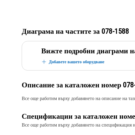
Диаграма на частите за
078-1588
Вижте подробни диаграми н
Добавете вашето оборудване
Описание за каталожен номер
078
Все още работим върху добавянето на описание на тази
Спецификации за каталожен ном
Все още работим върху добавянето на спецификация на