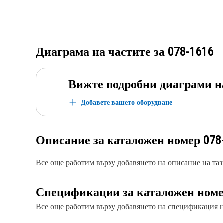
Диаграма на частите за
078-1616
Вижте подробни диаграми н
Добавете вашето оборудване
Описание за каталожен номер
078
Все още работим върху добавянето на описание на тази
Спецификации за каталожен ном
Все още работим върху добавянето на спецификация на