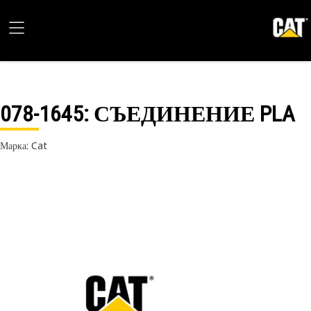
078-1645
: СЪЕДИНЕНИЕ PLA
Марка: Cat