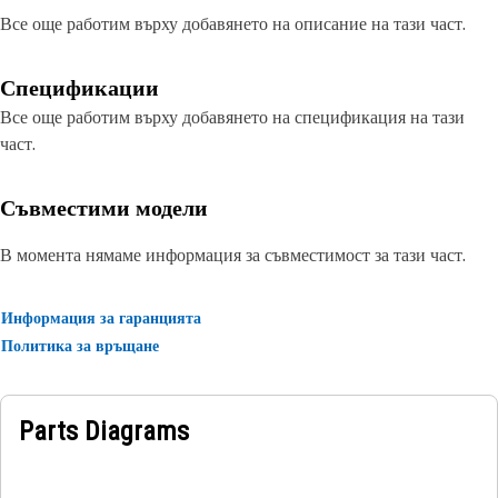
Все още работим върху добавянето на описание на тази част.
Спецификации
Все още работим върху добавянето на спецификация на тази
част.
Съвместими модели
В момента нямаме информация за съвместимост за тази част.
Информация за гаранцията
Политика за връщане
Parts Diagrams