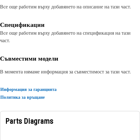
Все още работим върху добавянето на описание на тази част.
Спецификации
Все още работим върху добавянето на спецификация на тази
част.
Съвместими модели
В момента нямаме информация за съвместимост за тази част.
Информация за гаранцията
Политика за връщане
Parts Diagrams