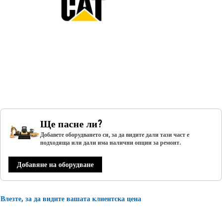
Ще пасне ли?
Добавете оборудването си, за да видите дали тази част е
подходяща или дали има налични опции за ремонт.
Добавяне на оборудване
Влезте, за да видите вашата клиентска цена