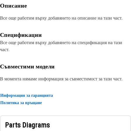
Описание
Все още работим върху добавянето на описание на тази част.
Спецификации
Все още работим върху добавянето на спецификация на тази
част.
Съвместими модели
В момента нямаме информация за съвместимост за тази част.
Информация за гаранцията
Политика за връщане
Parts Diagrams