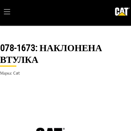
078-1673
: НАКЛОНЕНА
ВТУЛКА
Марка: Cat