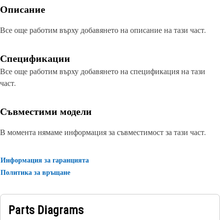
Описание
Все още работим върху добавянето на описание на тази част.
Спецификации
Все още работим върху добавянето на спецификация на тази
част.
Съвместими модели
В момента нямаме информация за съвместимост за тази част.
Информация за гаранцията
Политика за връщане
Parts Diagrams