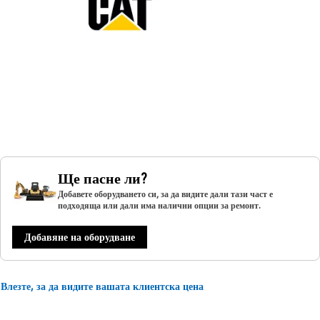
Ще пасне ли?
Добавете оборудването си, за да видите дали тази част е
подходяща или дали има налични опции за ремонт.
Добавяне на оборудване
Влезте, за да видите вашата клиентска цена