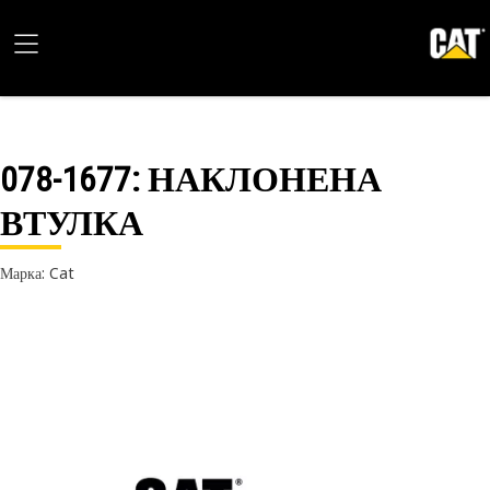
078-1677
: НАКЛОНЕНА
ВТУЛКА
Марка: Cat