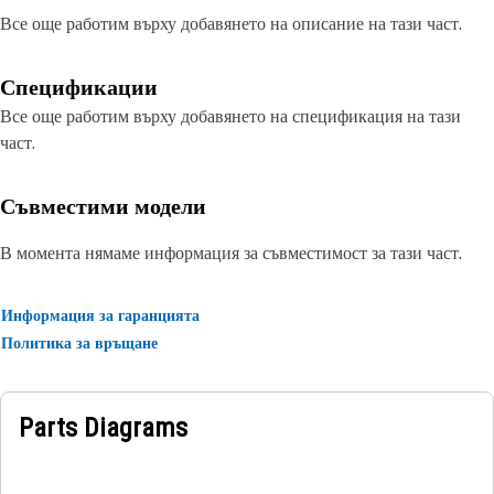
Все още работим върху добавянето на описание на тази част.
Спецификации
Все още работим върху добавянето на спецификация на тази
част.
Съвместими модели
В момента нямаме информация за съвместимост за тази част.
Информация за гаранцията
Политика за връщане
Parts Diagrams