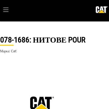
078-1686
: НИТОВЕ POUR
Марка: Cat