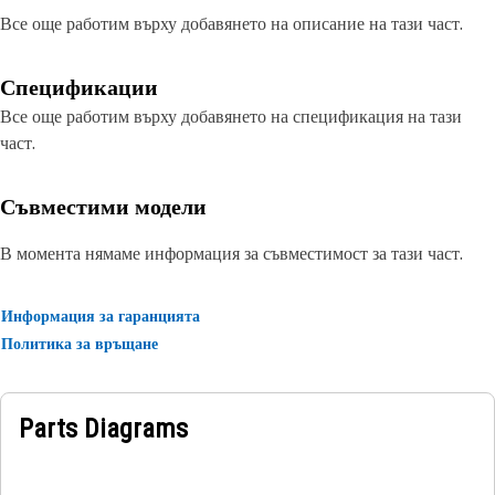
Все още работим върху добавянето на описание на тази част.
Спецификации
Все още работим върху добавянето на спецификация на тази
част.
Съвместими модели
В момента нямаме информация за съвместимост за тази част.
Информация за гаранцията
Политика за връщане
Parts Diagrams