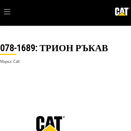
078-1689
: ТРИОН РЪКАВ
Марка: Cat