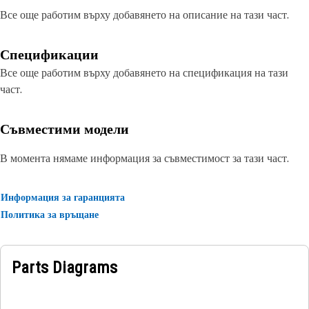
Все още работим върху добавянето на описание на тази част.
Спецификации
Все още работим върху добавянето на спецификация на тази
част.
Съвместими модели
В момента нямаме информация за съвместимост за тази част.
Информация за гаранцията
Политика за връщане
Parts Diagrams