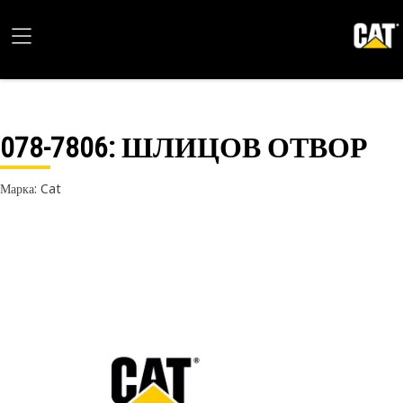
078-7806
: ШЛИЦОВ ОТВОР
Марка: Cat