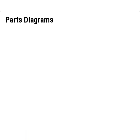
Parts Diagrams