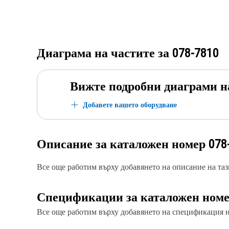
Диаграма на частите за
078-7810
Вижте подробни диаграми н
Добавете вашето оборудване
Описание за каталожен номер
078
Все още работим върху добавянето на описание на тази
Спецификации за каталожен ном
Все още работим върху добавянето на спецификация на