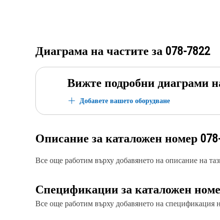
Диаграма на частите за
078-7822
Вижте подробни диаграми н
Добавете вашето оборудване
Описание за каталожен номер
078
Все още работим върху добавянето на описание на тази
Спецификации за каталожен ном
Все още работим върху добавянето на спецификация на