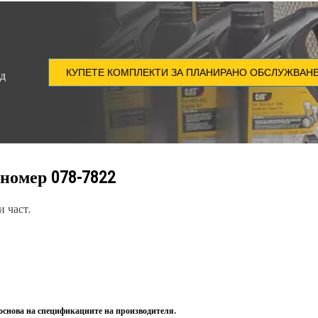
КУПЕТЕ КОМПЛЕКТИ ЗА ПЛАНИРАНО ОБСЛУЖВАН
ед
 номер
078-7822
 част.
 основа на спецификациите на производителя.