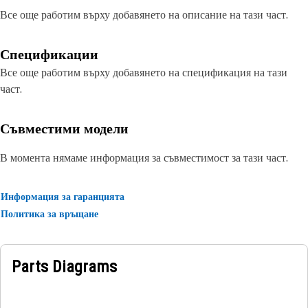
Все още работим върху добавянето на описание на тази част.
Спецификации
Все още работим върху добавянето на спецификация на тази
част.
Съвместими модели
В момента нямаме информация за съвместимост за тази част.
Информация за гаранцията
Политика за връщане
Parts Diagrams