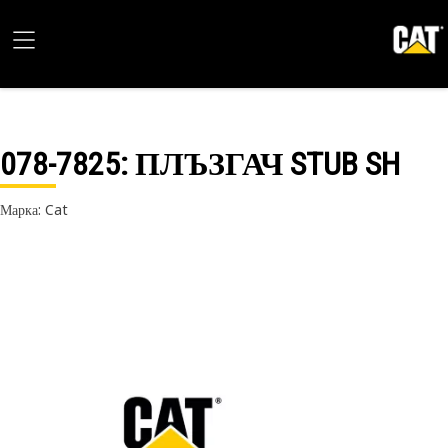
078-7825
: ПЛЪЗГАЧ STUB SH
Марка: Cat