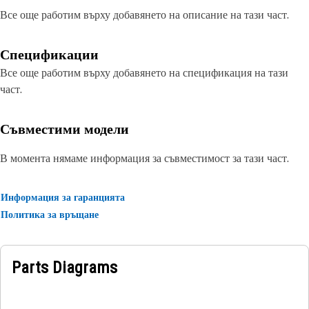
Все още работим върху добавянето на описание на тази част.
Спецификации
Все още работим върху добавянето на спецификация на тази
част.
Съвместими модели
В момента нямаме информация за съвместимост за тази част.
Информация за гаранцията
Политика за връщане
Parts Diagrams