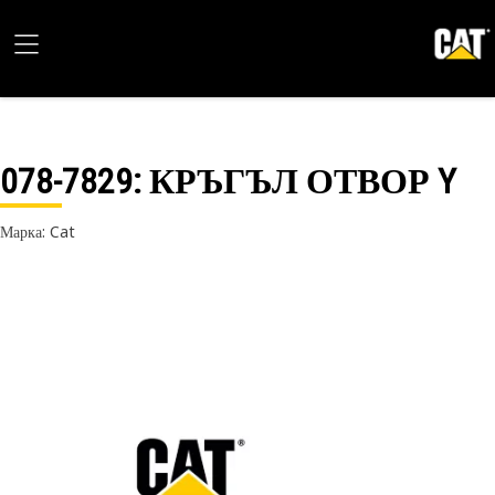
078-7829
: КРЪГЪЛ ОТВОР Y
Марка: Cat