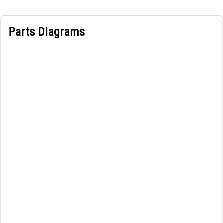
Parts Diagrams