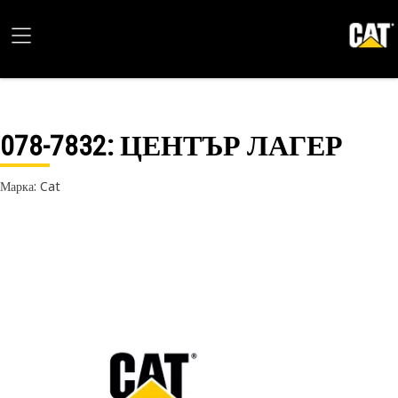
078-7832
: ЦЕНТЪР ЛАГЕР
Марка: Cat