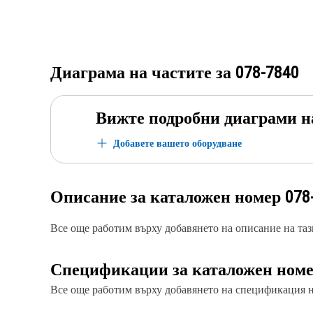
Диаграма на частите за
078-7840
Вижте подробни диаграми н
Добавете вашето оборудване
Описание за каталожен номер
078
Все още работим върху добавянето на описание на тази
Спецификации за каталожен ном
Все още работим върху добавянето на спецификация на