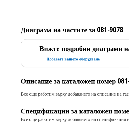
Диаграма на частите за
081-9078
Вижте подробни диаграми н
Добавете вашето оборудване
Описание за каталожен номер
081
Все още работим върху добавянето на описание на тази
Спецификации за каталожен ном
Все още работим върху добавянето на спецификация на