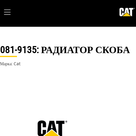
081-9135
: РАДИАТОР СКОБА
Марка: Cat