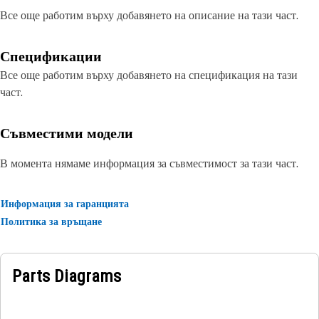
Все още работим върху добавянето на описание на тази част.
Спецификации
Все още работим върху добавянето на спецификация на тази
част.
Съвместими модели
В момента нямаме информация за съвместимост за тази част.
Информация за гаранцията
Политика за връщане
Parts Diagrams