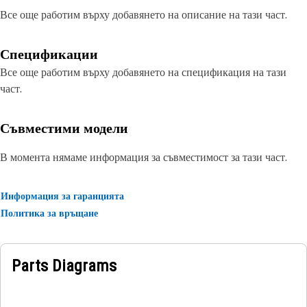
Все още работим върху добавянето на описание на тази част.
Спецификации
Все още работим върху добавянето на спецификация на тази
част.
Съвместими модели
В момента нямаме информация за съвместимост за тази част.
Информация за гаранцията
Политика за връщане
Parts Diagrams