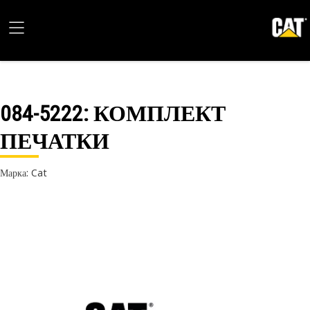
084-5222
: КОМПЛЕКТ
ПЕЧАТКИ
Марка: Cat