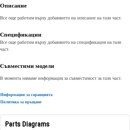
Описание
Все още работим върху добавянето на описание на тази част.
Спецификации
Все още работим върху добавянето на спецификация на тази
част.
Съвместими модели
В момента нямаме информация за съвместимост за тази част.
Информация за гаранцията
Политика за връщане
Parts Diagrams