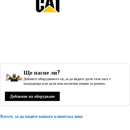
Ще пасне ли?
Добавете оборудването си, за да видите дали тази част е
подходяща или дали има налични опции за ремонт.
Добавяне на оборудване
Влезте, за да видите вашата клиентска цена