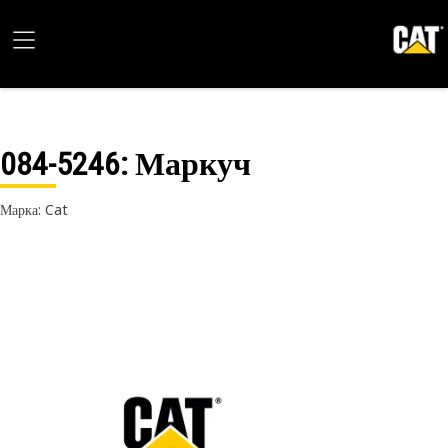
084-5246
: Маркуч
Марка: Cat