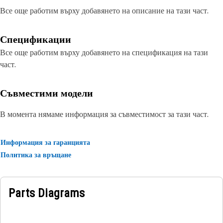
Все още работим върху добавянето на описание на тази част.
Спецификации
Все още работим върху добавянето на спецификация на тази
част.
Съвместими модели
В момента нямаме информация за съвместимост за тази част.
Информация за гаранцията
Политика за връщане
Parts Diagrams