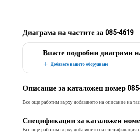
Диаграма на частите за
085-4619
Вижте подробни диаграми н
Добавете вашето оборудване
Описание за каталожен номер
085
Все още работим върху добавянето на описание на тази
Спецификации за каталожен ном
Все още работим върху добавянето на спецификация на