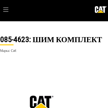
085-4623
: ШИМ КОМПЛЕКТ
Марка: Cat