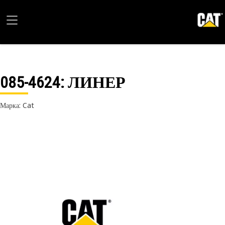
085-4624
: ЛИНЕР
Марка: Cat