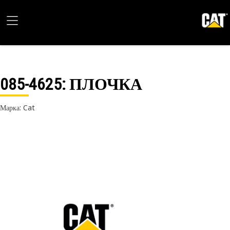
085-4625
: ПЛОЧКА
Марка: Cat