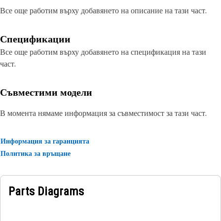
Все още работим върху добавянето на описание на тази част.
Спецификации
Все още работим върху добавянето на спецификация на тази
част.
Съвместими модели
В момента нямаме информация за съвместимост за тази част.
Информация за гаранцията
Политика за връщане
Parts Diagrams