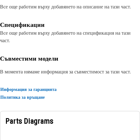
Все още работим върху добавянето на описание на тази част.
Спецификации
Все още работим върху добавянето на спецификация на тази
част.
Съвместими модели
В момента нямаме информация за съвместимост за тази част.
Информация за гаранцията
Политика за връщане
Parts Diagrams