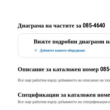
Диаграма на частите за
085-4640
Вижте подробни диаграми н
Добавете вашето оборудване
Описание за каталожен номер
085
Все още работим върху добавянето на описание на тази
Спецификации за каталожен ном
Все още работим върху добавянето на спецификация на