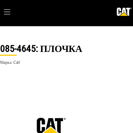
085-4645
: ПЛОЧКА
Марка: Cat