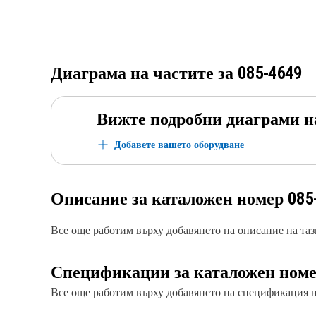
Диаграма на частите за
085-4649
Вижте подробни диаграми н
Добавете вашето оборудване
Описание за каталожен номер
085
Все още работим върху добавянето на описание на тази
Спецификации за каталожен ном
Все още работим върху добавянето на спецификация на