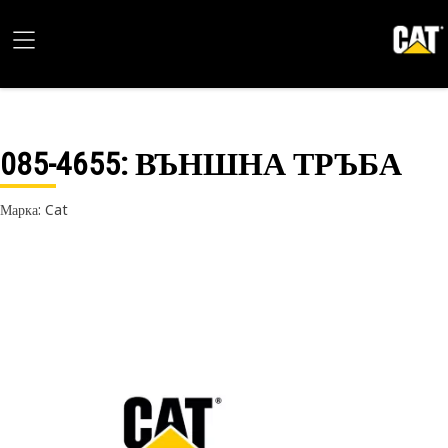
085-4655
: ВЪНШНА ТРЪБА
Марка: Cat