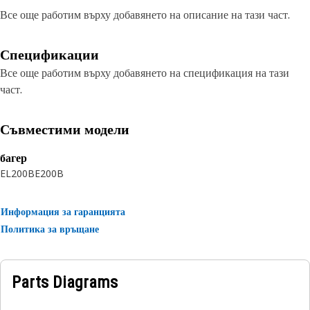
Все още работим върху добавянето на описание на тази част.
Спецификации
Все още работим върху добавянето на спецификация на тази
част.
Съвместими модели
багер
EL200B
E200B
Информация за гаранцията
Политика за връщане
Parts Diagrams