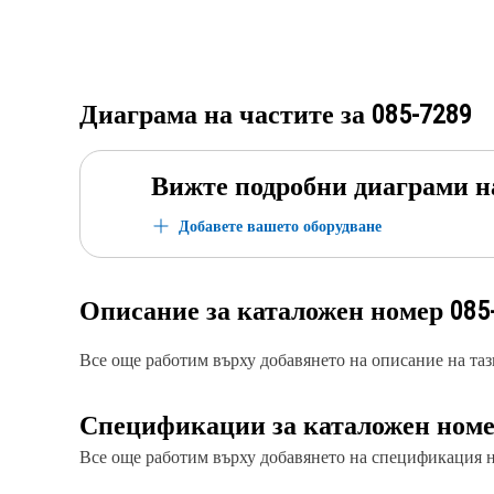
Диаграма на частите за
085-7289
Вижте подробни диаграми н
Добавете вашето оборудване
Описание за каталожен номер
085
Все още работим върху добавянето на описание на тази
Спецификации за каталожен ном
Все още работим върху добавянето на спецификация на