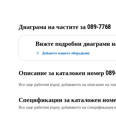
Диаграма на частите за
089-7768
Вижте подробни диаграми н
Добавете вашето оборудване
Описание за каталожен номер
089
Все още работим върху добавянето на описание на тази
Спецификации за каталожен ном
Все още работим върху добавянето на спецификация на