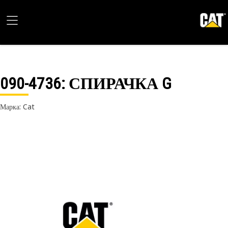
090-4736
: СПИРАЧКА G
Марка: Cat