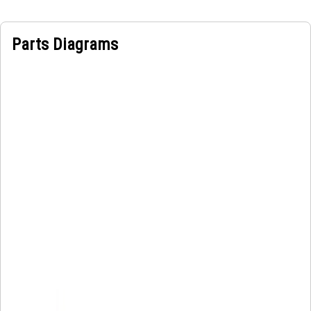
Parts Diagrams