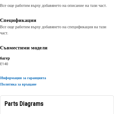
Все още работим върху добавянето на описание на тази част.
Спецификации
Все още работим върху добавянето на спецификация на тази
част.
Съвместими модели
багер
E140
Информация за гаранцията
Политика за връщане
Parts Diagrams